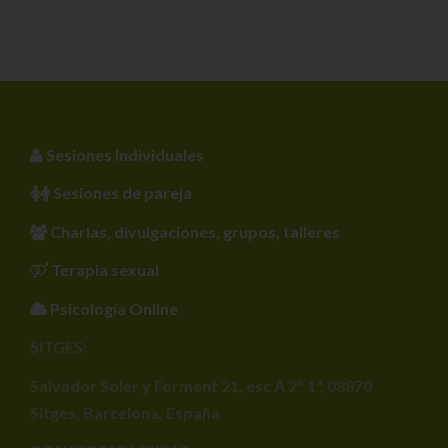
Sesiones individuales
Sesiones de pareja
Charlas, divulgaciones, grupos, talleres
Terapia sexual
Psicología Online
SITGES:
Salvador Soler y Forment 21, esc A 2º 1ª, 08870
Sitges, Barcelona, España