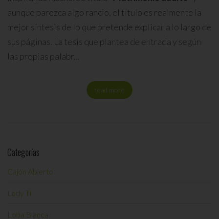
aunque parezca algo rancio, el título es realmente la
mejor síntesis de lo que pretende explicar a lo largo de
sus páginas. La tesis que plantea de entrada y según
las propias palabr...
read more
Categorías
Cajón Abierto
Lady Ti
Loba Blanca