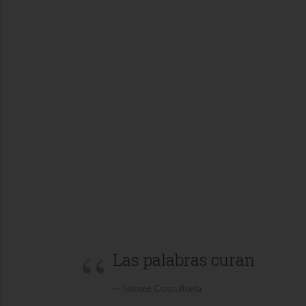
Las palabras curan
Salomé Cosculluela